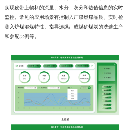
实现皮带上物料的流量、水分、灰分和热值信息的实时
监控。常见的应用场景有控制入厂煤燃煤品质、实时检
测入炉煤混煤特性、指导选煤厂或煤矿煤炭的洗选生产
和参配比例等。