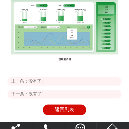
上一条：没有了!
下一条：没有了!
返回列表



