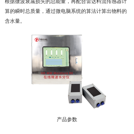
根据微波衰减损失的总能量，再配合雷达料流传感器计
算的瞬时总质量，通过微电脑系统的算法计算出物料的
含水量。
产品参数