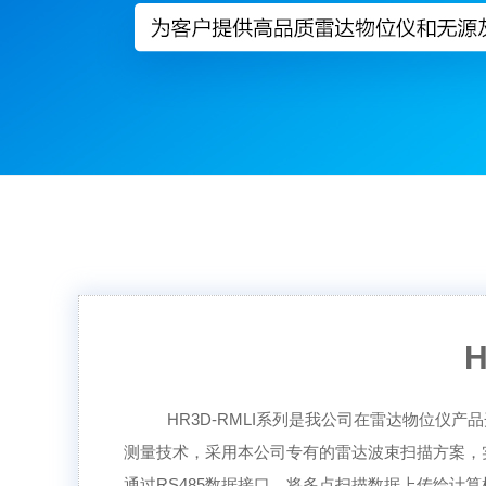
HR3D-RMLI系列是我公司在雷达物位
测量技术，采用本公司专有的雷达波束扫描方案，
通过RS485数据接口，将多点扫描数据上传给计