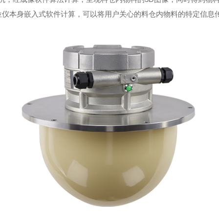
物位仪本身嵌入式软件计算，可以将用户关心的料仓内物料的特定信息