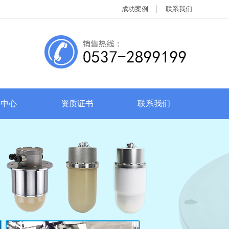
成功案例
联系我们
务中心
资质证书
联系我们