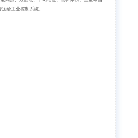
传送给工业控制系统。