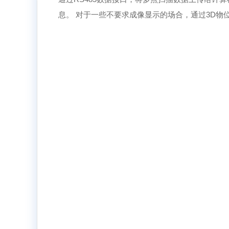
息。 对于一些不要求成像显示的场合，通过3D