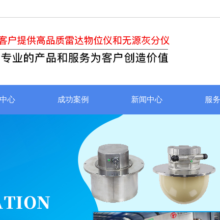
中心
成功案例
新闻中心
服