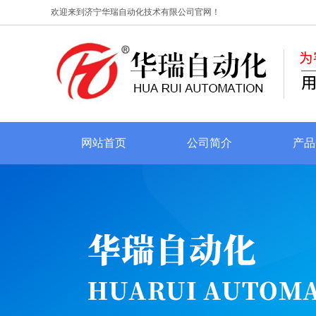
欢迎来到济宁华瑞自动化技术有限公司官网！
网站首页
公司简介
产品